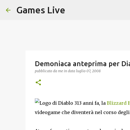
Games Live
Demoniaca anteprima per Di
pubblicato da
me
in data
luglio 07, 2008
13 anni fa, la
Blizzard 
videogame che diventerà nel corso degli 