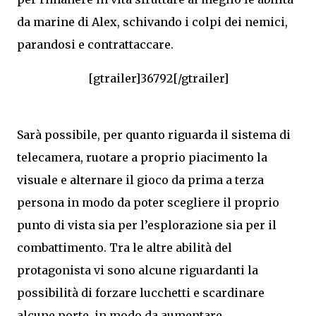
da marine di Alex, schivando i colpi dei nemici,
parandosi e contrattaccare.
[gtrailer]36792[/gtrailer]
Sarà possibile, per quanto riguarda il sistema di
telecamera, ruotare a proprio piacimento la
visuale e alternare il gioco da prima a terza
persona in modo da poter scegliere il proprio
punto di vista sia per l’esplorazione sia per il
combattimento. Tra le altre abilità del
protagonista vi sono alcune riguardanti la
possibilità di forzare lucchetti e scardinare
alcune porte, in modo da aumentare