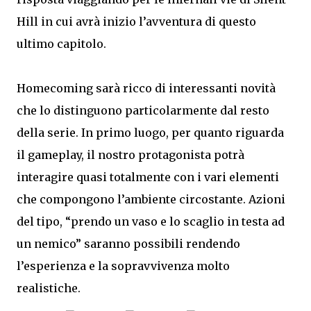
Hill in cui avrà inizio l’avventura di questo
ultimo capitolo.
Homecoming sarà ricco di interessanti novità
che lo distinguono particolarmente dal resto
della serie. In primo luogo, per quanto riguarda
il gameplay, il nostro protagonista potrà
interagire quasi totalmente con i vari elementi
che compongono l’ambiente circostante. Azioni
del tipo, “prendo un vaso e lo scaglio in testa ad
un nemico” saranno possibili rendendo
l’esperienza e la sopravvivenza molto
realistiche.