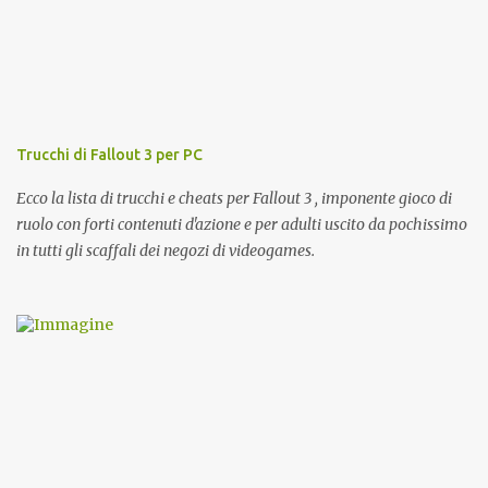
Trucchi di Fallout 3 per PC
Ecco la lista di trucchi e cheats per Fallout 3 , imponente gioco di
ruolo con forti contenuti d'azione e per adulti uscito da pochissimo
in tutti gli scaffali dei negozi di videogames.