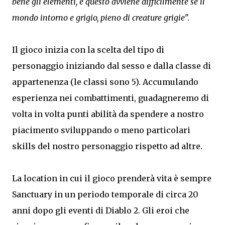
bene gli elementi, e questo avviene difficilmente se il
mondo intorno e grigio, pieno di creature grigie
".
Il gioco inizia con la scelta del tipo di
personaggio iniziando dal sesso e dalla classe di
appartenenza (le classi sono 5). Accumulando
esperienza nei combattimenti, guadagneremo di
volta in volta punti abilità da spendere a nostro
piacimento sviluppando o meno particolari
skills del nostro personaggio rispetto ad altre.
La location in cui il gioco prenderà vita è sempre
Sanctuary in un periodo temporale di circa 20
anni dopo gli eventi di Diablo 2. Gli eroi che