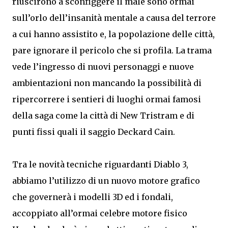
riuscirono a sconfiggere il male sono ormai
sull’orlo dell’insanità mentale a causa del terrore
a cui hanno assistito e, la popolazione delle città,
pare ignorare il pericolo che si profila. La trama
vede l’ingresso di nuovi personaggi e nuove
ambientazioni non mancando la possibilità di
ripercorrere i sentieri di luoghi ormai famosi
della saga come la città di New Tristram e di
punti fissi quali il saggio Deckard Cain.
Tra le novità tecniche riguardanti Diablo 3,
abbiamo l’utilizzo di un nuovo motore grafico
che governerà i modelli 3D ed i fondali,
accoppiato all’ormai celebre motore fisico