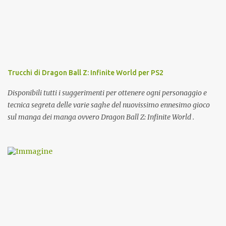
Trucchi di Dragon Ball Z: Infinite World per PS2
Disponibili tutti i suggerimenti per ottenere ogni personaggio e
tecnica segreta delle varie saghe del nuovissimo ennesimo gioco
sul manga dei manga ovvero Dragon Ball Z: Infinite World .