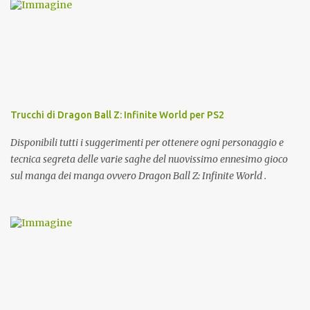
Trucchi di Dragon Ball Z: Infinite World per PS2
Disponibili tutti i suggerimenti per ottenere ogni personaggio e
tecnica segreta delle varie saghe del nuovissimo ennesimo gioco
sul manga dei manga ovvero Dragon Ball Z: Infinite World .