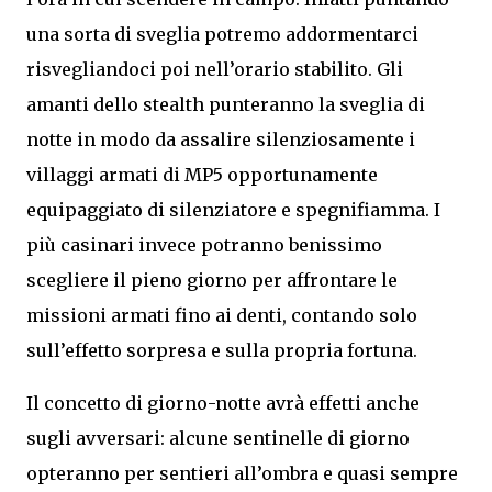
una sorta di sveglia potremo addormentarci
risvegliandoci poi nell’orario stabilito. Gli
amanti dello stealth punteranno la sveglia di
notte in modo da assalire silenziosamente i
villaggi armati di MP5 opportunamente
equipaggiato di silenziatore e spegnifiamma. I
più casinari invece potranno benissimo
scegliere il pieno giorno per affrontare le
missioni armati fino ai denti, contando solo
sull’effetto sorpresa e sulla propria fortuna.
Il concetto di giorno-notte avrà effetti anche
sugli avversari: alcune sentinelle di giorno
opteranno per sentieri all’ombra e quasi sempre