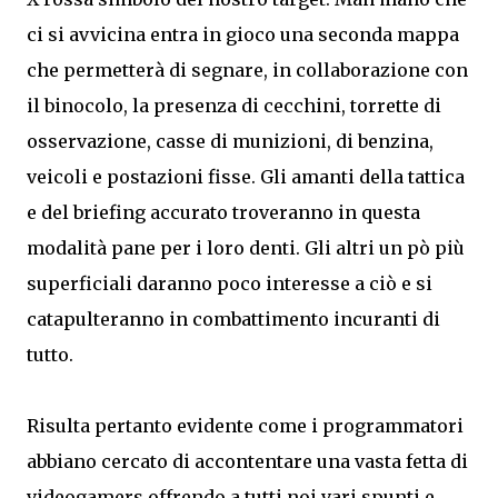
ci si avvicina entra in gioco una seconda mappa
che permetterà di segnare, in collaborazione con
il binocolo, la presenza di cecchini, torrette di
osservazione, casse di munizioni, di benzina,
veicoli e postazioni fisse. Gli amanti della tattica
e del briefing accurato troveranno in questa
modalità pane per i loro denti. Gli altri un pò più
superficiali daranno poco interesse a ciò e si
catapulteranno in combattimento incuranti di
tutto.
Risulta pertanto evidente come i programmatori
abbiano cercato di accontentare una vasta fetta di
videogamers offrendo a tutti noi vari spunti e