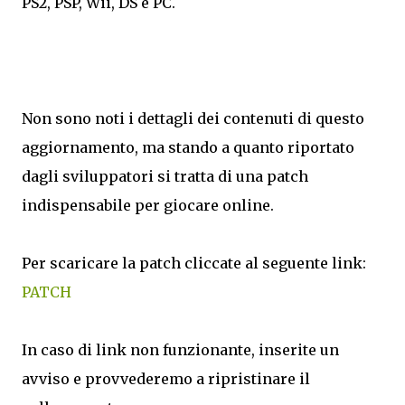
PS2, PSP, Wii, DS e PC.
Non sono noti i dettagli dei contenuti di questo
aggiornamento, ma stando a quanto riportato
dagli sviluppatori si tratta di una patch
indispensabile per giocare online.
Per scaricare la patch cliccate al seguente link:
PATCH
In caso di link non funzionante, inserite un
avviso e provvederemo a ripristinare il