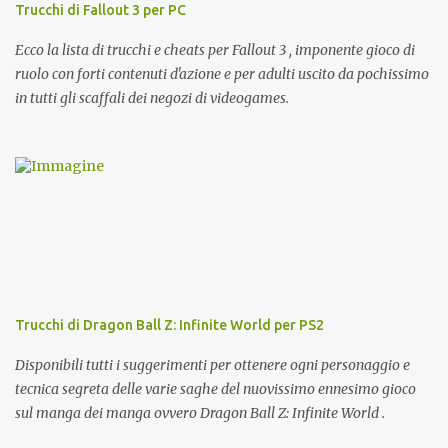
Trucchi di Fallout 3 per PC
Ecco la lista di trucchi e cheats per Fallout 3 , imponente gioco di
ruolo con forti contenuti d'azione e per adulti uscito da pochissimo
in tutti gli scaffali dei negozi di videogames.
Trucchi di Dragon Ball Z: Infinite World per PS2
Disponibili tutti i suggerimenti per ottenere ogni personaggio e
tecnica segreta delle varie saghe del nuovissimo ennesimo gioco
sul manga dei manga ovvero Dragon Ball Z: Infinite World .