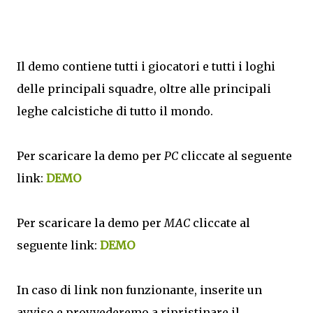
Il demo contiene tutti i giocatori e tutti i loghi
delle principali squadre, oltre alle principali
leghe calcistiche di tutto il mondo.
Per scaricare la demo per
PC
cliccate al seguente
link:
DEMO
Per scaricare la demo per
MAC
cliccate al
seguente link:
DEMO
In caso di link non funzionante, inserite un
avviso e provvederemo a ripristinare il