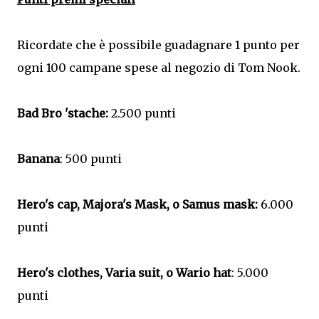
Ricordate che è possibile guadagnare 1 punto per
ogni 100 campane spese al negozio di Tom Nook.
Bad Bro 'stache:
2.500 punti
Banana
: 500 punti
Hero's cap, Majora's Mask, o Samus mask:
6.000
punti
Hero's clothes, Varia suit, o Wario hat
: 5.000
punti