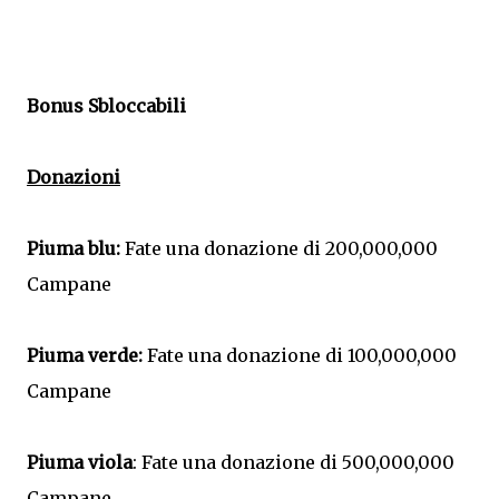
Bonus
Sbloccabili
Donazioni
Piuma blu:
Fate una donazione di 200,000,000
Campane
Piuma verde:
Fate una donazione di 100,000,000
Campane
Piuma viola
: Fate una donazione di 500,000,000
Campane