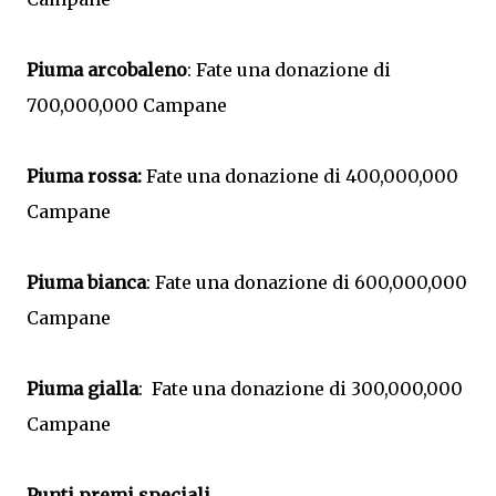
Piuma arcobaleno
: Fate una donazione di
700,000,000 Campane
Piuma rossa:
Fate una donazione di 400,000,000
Campane
Piuma bianca
: Fate una donazione di 600,000,000
Campane
Piuma gialla
: Fate una donazione di 300,000,000
Campane
Punti premi speciali