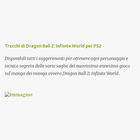
Trucchi di Dragon Ball Z: Infinite World per PS2
Disponibili tutti i suggerimenti per ottenere ogni personaggio e
tecnica segreta delle varie saghe del nuovissimo ennesimo gioco
sul manga dei manga ovvero Dragon Ball Z: Infinite World .