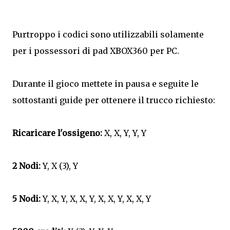
Purtroppo i codici sono utilizzabili solamente
per i possessori di pad XBOX360 per PC.
Durante il gioco mettete in pausa e seguite le
sottostanti guide per ottenere il trucco richiesto:
Ricaricare l'ossigeno:
X, X, Y, Y, Y
2 Nodi:
Y, X (3), Y
5 Nodi:
Y, X, Y, X, X, Y, X, X, Y, X, X, Y